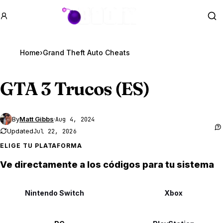
GTA BOOM
Se
Home
›
Grand Theft Auto Cheats
GTA 3
Trucos (ES)
By
Matt Gibbs
·
Aug 4, 2024
Updated
Jul 22, 2026
ELIGE TU PLATAFORMA
Ve directamente a los códigos para tu sistema
Nintendo Switch
Xbox