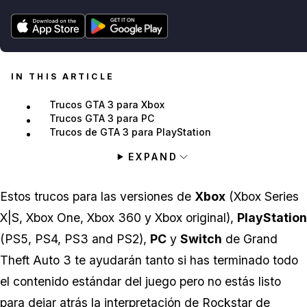
IN THIS ARTICLE
Trucos GTA 3 para Xbox
Trucos GTA 3 para PC
Trucos de GTA 3 para PlayStation
EXPAND
Estos trucos para las versiones de
Xbox
(Xbox Series
X|S, Xbox One, Xbox 360 y Xbox original),
PlayStation
(PS5, PS4, PS3 and PS2),
PC
y
Switch
de Grand
Theft Auto 3 te ayudarán tanto si has terminado todo
el contenido estándar del juego pero no estás listo
para dejar atrás la interpretación de Rockstar de