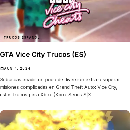
TRUCOS ESPAÑOL
GTA Vice City Trucos (ES)
AUG 4, 2024
Si buscas añadir un poco de diversión extra o superar
misiones complicadas en Grand Theft Auto: Vice City,
estos trucos para Xbox (Xbox Series S|X...