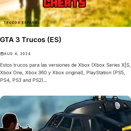
TRUCOS ESPAÑOL
GTA 3 Trucos (ES)
AUG 4, 2024
Estos trucos para las versiones de Xbox (Xbox Series X|S,
Xbox One, Xbox 360 y Xbox original), PlayStation (PS5,
PS4, PS3 and PS2)...