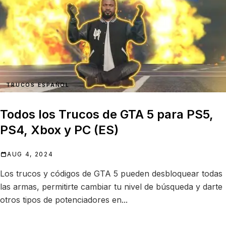
TRUCOS ESPAÑOL
Todos los Trucos de GTA 5 para PS5,
PS4, Xbox y PC (ES)
AUG 4, 2024
Los trucos y códigos de GTA 5 pueden desbloquear todas
las armas, permitirte cambiar tu nivel de búsqueda y darte
otros tipos de potenciadores en...