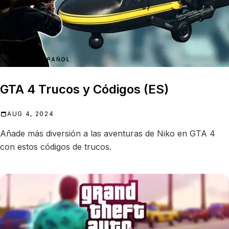
TRUCOS ESPAÑOL
GTA 4 Trucos y Códigos (ES)
AUG 4, 2024
Añade más diversión a las aventuras de Niko en GTA 4
con estos códigos de trucos.