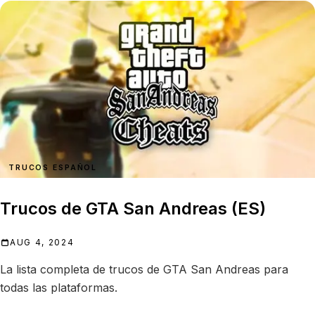
TRUCOS ESPAÑOL
Trucos de GTA San Andreas (ES)
AUG 4, 2024
La lista completa de trucos de GTA San Andreas para
todas las plataformas.