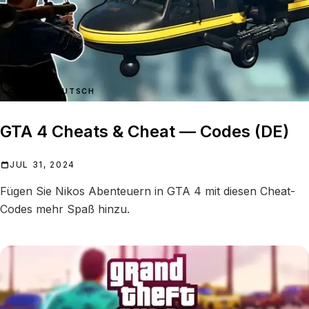
CHEATS DEUTSCH
GTA 4 Cheats & Cheat — Codes (DE)
JUL 31, 2024
Fügen Sie Nikos Abenteuern in GTA 4 mit diesen Cheat-
Codes mehr Spaß hinzu.