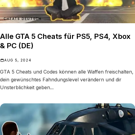
CHEATS DEUTSCH
Alle GTA 5 Cheats für PS5, PS4, Xbox
& PC (DE)
AUG 5, 2024
GTA 5 Cheats und Codes können alle Waffen freischalten,
dein gewünschtes Fahndungslevel verändern und dir
Unsterblichkeit geben...