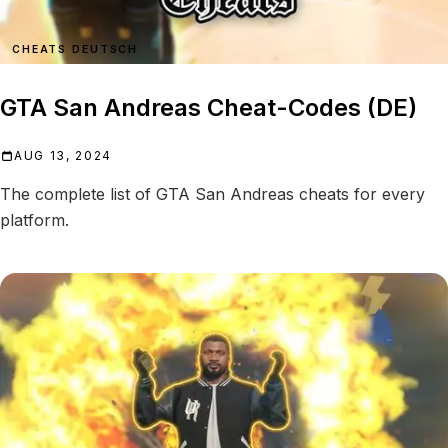
CHEATS DEUTSCH
GTA San Andreas Cheat-Codes (DE)
AUG 13, 2024
The complete list of GTA San Andreas cheats for every
platform.