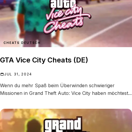
CHEATS DEUTSCH
GTA Vice City Cheats (DE)
JUL 31, 2024
Wenn du mehr Spaß beim Überwinden schwieriger
Missionen in Grand Theft Auto: Vice City haben möchtest...